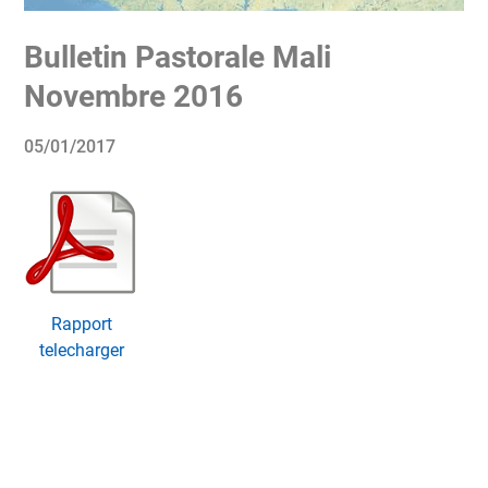
Bulletin Pastorale Mali
Novembre 2016
05/01/2017
Rapport
telecharger