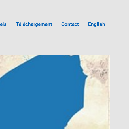
iels
Téléchargement
Contact
English