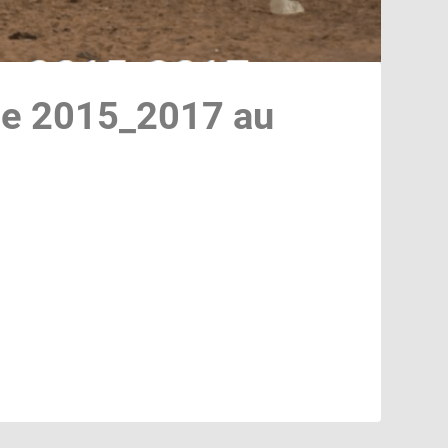
ale 2015_2017 au