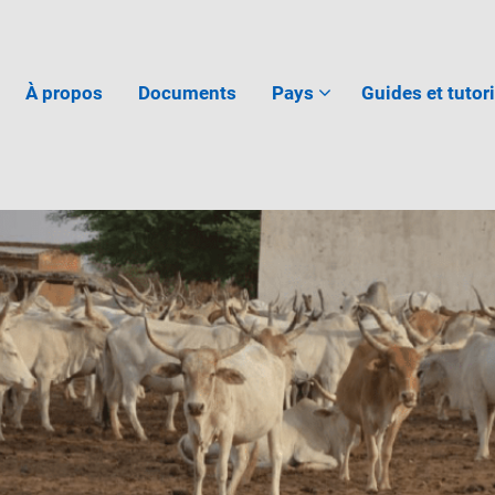
À propos
Documents
Pays
Guides et tutor