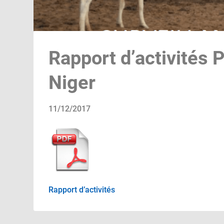
Rapport d’activités 
Niger
11/12/2017
Rapport d’activités