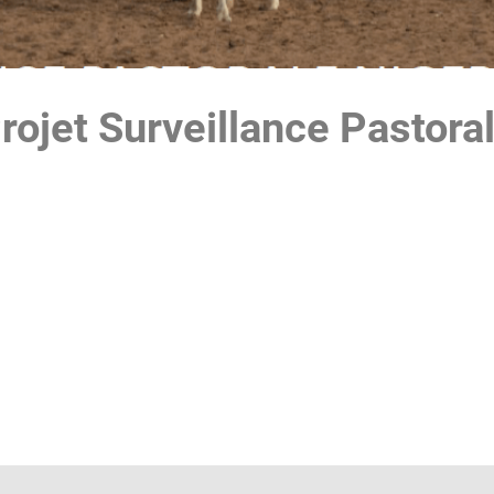
Projet Surveillance Pastor