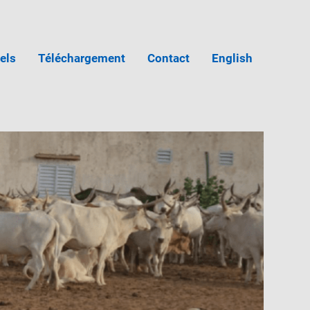
iels
Téléchargement
Contact
English