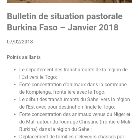
Bulletin de situation pastorale
Burkina Faso – Janvier 2018
07/02/2018
Points saillants
Le département des transhumants de la région de
l’Est vers le Togo;
Forte concentration d’animaux dans la commune
de Kompienga, frontalière avec le Togo;
Le début des transhumants du Sahel vers la région
de l’Est avec pour destination finale le Togo;
Forte concentration des animaux venus du Niger et
du Mali autour du fourrage Christine (frontière Mali-
Burkina) dans la région du Sahel;
Déplacement de familles d’éleveurs chassés par