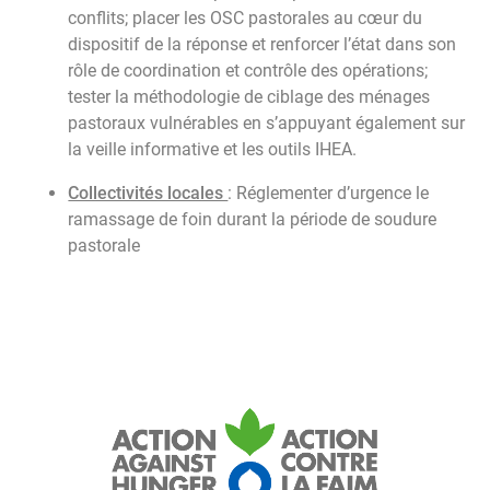
conflits; placer les OSC pastorales au cœur du
dispositif de la réponse et renforcer l’état dans son
rôle de coordination et contrôle des opérations;
tester la méthodologie de ciblage des ménages
pastoraux vulnérables en s’appuyant également sur
la veille informative et les outils IHEA.
Collectivités locales
: Réglementer d’urgence le
ramassage de foin durant la période de soudure
pastorale