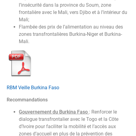
l’insécurité dans la province du Soum, zone
frontalière avec le Mali, vers Djibo et à l’intérieur du
Mali;
Flambée des prix de l’alimentation au niveau des
zones transfrontalières Burkina-Niger et Burkina-
Mali.
RBM Veille Burkina Faso
Recommandations
Gouvernement du Burkina Faso
: Renforcer le
dialogue transfrontalier avec le Togo et la Côte
d’Ivoire pour faciliter la mobilité et l’accès aux
zones d’accueil en plus de la prévention des