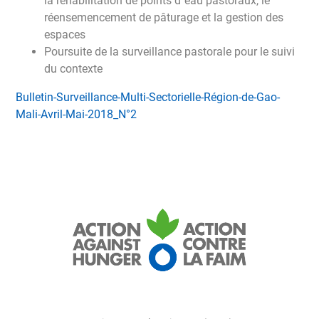
la réhabilitation de points d´eau pastoraux, le
réensemencement de pâturage et la gestion des
espaces
Poursuite de la surveillance pastorale pour le suivi
du contexte
Bulletin-Surveillance-Multi-Sectorielle-Région-de-Gao-
Mali-Avril-Mai-2018_N°2