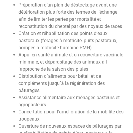
Préparation d’un plan de déstockage avant une
détérioration plus forte des termes de l’échange
afin de limiter les pertes par mortalité et
reconstitution du cheptel par des noyaux de races
Création et réhabilitation des points d’eaux
pastoraux (forages à motricité, puits pastoraux,
pompes à motricité humaine PMH)
Appui en santé animale et en couverture vaccinale
minimale, et déparasitage des animaux à l
´approche de la saison des pluies
Distribution d´aliments pour bétail et de
compléments jusqu´à la régénération des
pâturages
Assistance alimentaire aux ménages pasteurs et
agropasteurs
Concertation pour l’amélioration de la mobilité des
troupeaux
Ouverture de nouveaux espaces de pâturages par