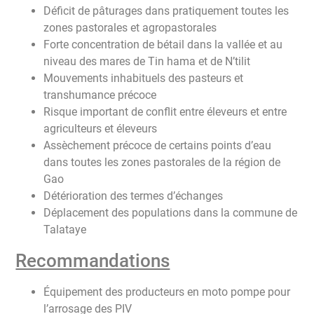
Déficit de pâturages dans pratiquement toutes les
zones pastorales et agropastorales
Forte concentration de bétail dans la vallée et au
niveau des mares de Tin hama et de N’tilit
Mouvements inhabituels des pasteurs et
transhumance précoce
Risque important de conflit entre éleveurs et entre
agriculteurs et éleveurs
Assèchement précoce de certains points d’eau
dans toutes les zones pastorales de la région de
Gao
Détérioration des termes d’échanges
Déplacement des populations dans la commune de
Talataye
Recommandations
Équipement des producteurs en moto pompe pour
l’arrosage des PIV