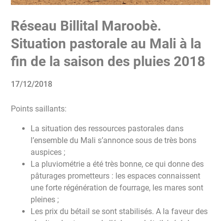
Réseau Billital Maroobè.
Situation pastorale au Mali à la
fin de la saison des pluies 2018
17/12/2018
Points saillants:
La situation des ressources pastorales dans
l’ensemble du Mali s’annonce sous de très bons
auspices ;
La pluviométrie a été très bonne, ce qui donne des
pâturages prometteurs : les espaces connaissent
une forte régénération de fourrage, les mares sont
pleines ;
Les prix du bétail se sont stabilisés. A la faveur des