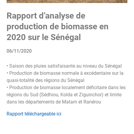
Rapport d’analyse de
production de biomasse en
2020 sur le Sénégal
06/11/2020
• Saison des pluies satisfaisante au niveau du Sénégal
• Production de biomasse normale à excédentaire sur la
quasi-totalité des régions du Sénégal
• Production de biomasse localement déficitaire dans les
régions du Sud (Sédhiou, Kolda et Ziguinchor) et limite
dans les départements de Matam et Ranérou
Rapport téléchargeable ici