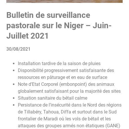
Bulletin de surveillance
pastorale sur le Niger – Juin-
Juillet 2021
30/08/2021
Installation tardive de la saison de pluies
Disponibilité progressivement satisfaisante des
ressources en pâturage et en eau de surface
Note d’Etat Corporel (embonpoint) des animaux
globalement satisfaisant pour la majorité des sites
Situation sanitaire du bétail calme
Persistance de l’insécurité dans le Nord des régions
de Tillabéry, Tahoua, Diffa et surtout dans le Sud
frontalier de Maradi où les vols de bétail et les
attaques des groupes armés non étatiques (GANE)