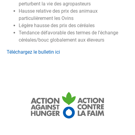
perturbent la vie des agropasteurs
Hausse relative des prix des animaux
particulièrement les Ovins
Légère hausse des prix des céréales
Tendance défavorable des termes de l’échange
céréales/bouc globalement aux éleveurs
Téléchargez le bulletin ici