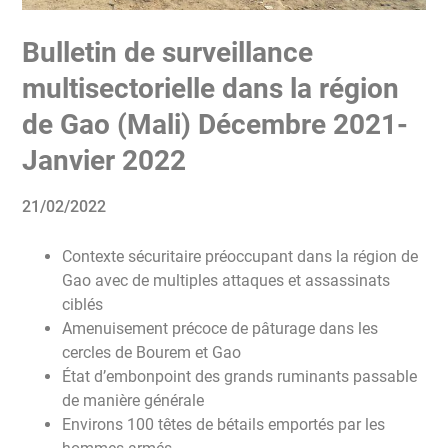
Bulletin de surveillance
multisectorielle dans la région
de Gao (Mali) Décembre 2021-
Janvier 2022
21/02/2022
Contexte sécuritaire préoccupant dans la région de
Gao avec de multiples attaques et assassinats
ciblés
Amenuisement précoce de pâturage dans les
cercles de Bourem et Gao
État d’embonpoint des grands ruminants passable
de manière générale
Environs 100 têtes de bétails emportés par les