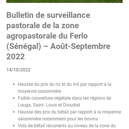
Bulletin de surveillance
pastorale de la zone
agropastorale du Ferlo
(Sénégal) – Août-Septembre
2022
14/10/2022
Hausse du prix du riz et du mil par rapport à la
moyenne saisonnière
Faible couverture végétale dans les régions de
Louga, Saint- Louis et Diourbel
Hausse des prix du bétail par rapport à la moyenne
saisonnière notamment pour les bovins
Vols de bétail récurrents au niveau de la zone du