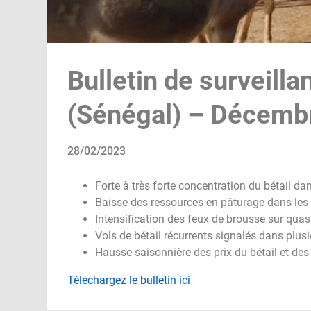
Bulletin de surveilla
(Sénégal) – Décemb
28/02/2023
Forte à très forte concentration du bétail da
Baisse des ressources en pâturage dans les
Intensification des feux de brousse sur quasi
Vols de bétail récurrents signalés dans plusi
Hausse saisonnière des prix du bétail et des
Téléchargez le bulletin ici