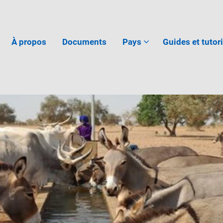
À propos
Documents
Pays
Guides et tutor