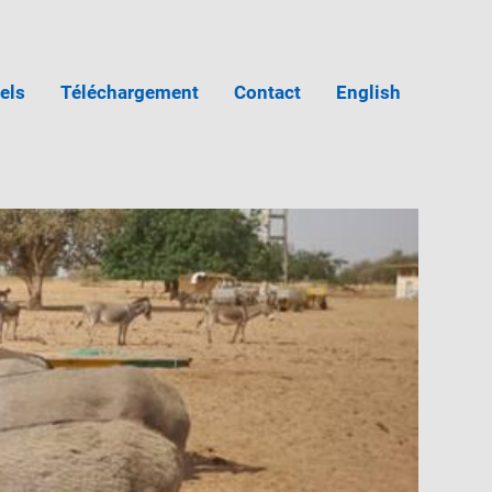
iels
Téléchargement
Contact
English