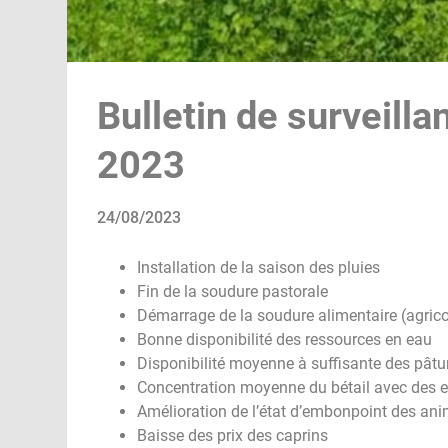
Bulletin de surveilla
2023
24/08/2023
Installation de la saison des pluies
Fin de la soudure pastorale
Démarrage de la soudure alimentaire (agrico
Bonne disponibilité des ressources en eau
Disponibilité moyenne à suffisante des pât
Concentration moyenne du bétail avec des e
Amélioration de l’état d’embonpoint des an
Baisse des prix des caprins