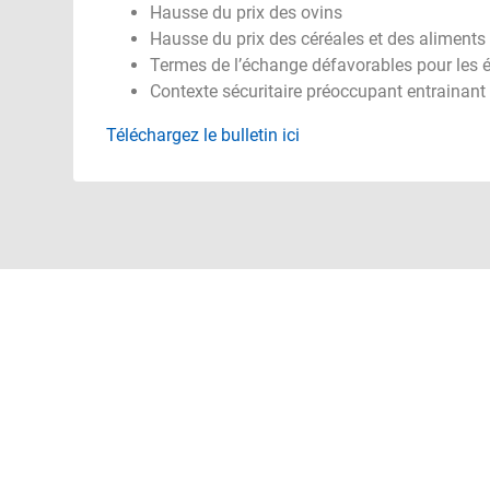
Hausse du prix des ovins
Hausse du prix des céréales et des aliments 
Termes de l’échange défavorables pour les 
Contexte sécuritaire préoccupant entrainant
Téléchargez le bulletin ici