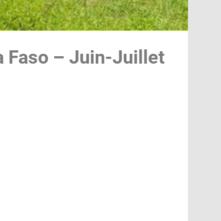
a Faso – Juin-Juillet