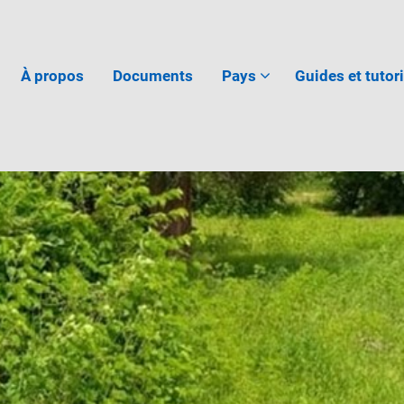
À propos
Documents
Pays
Guides et tutor