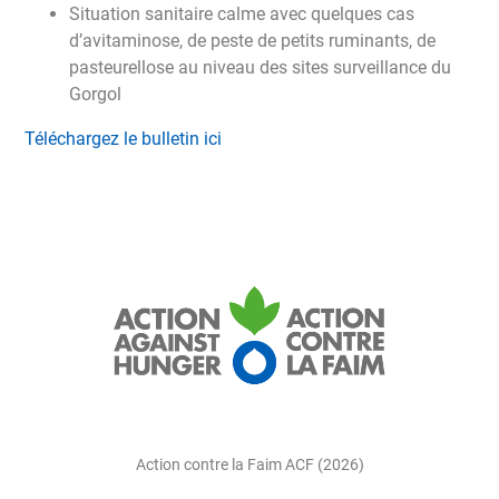
Situation sanitaire calme avec quelques cas
d’avitaminose, de peste de petits ruminants, de
pasteurellose au niveau des sites surveillance du
Gorgol
Téléchargez le bulletin ici
Action contre la Faim ACF (2026)