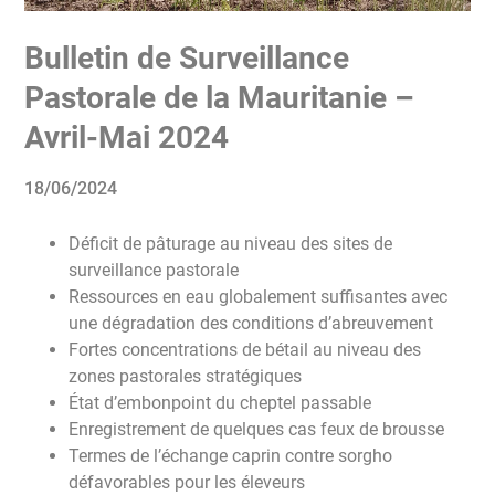
Bulletin de Surveillance
Pastorale de la Mauritanie –
Avril-Mai 2024
18/06/2024
Déficit de pâturage au niveau des sites de
surveillance pastorale
Ressources en eau globalement suffisantes avec
une dégradation des conditions d’abreuvement
Fortes concentrations de bétail au niveau des
zones pastorales stratégiques
État d’embonpoint du cheptel passable
Enregistrement de quelques cas feux de brousse
Termes de l’échange caprin contre sorgho
défavorables pour les éleveurs