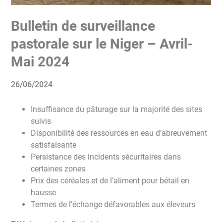
Bulletin de surveillance
pastorale sur le Niger – Avril-
Mai 2024
26/06/2024
Insuffisance du pâturage sur la majorité des sites
suivis
Disponibilité des ressources en eau d’abreuvement
satisfaisante
Persistance des incidents sécuritaires dans
certaines zones
Prix des céréales et de l’aliment pour bétail en
hausse
Termes de l’échange défavorables aux éleveurs