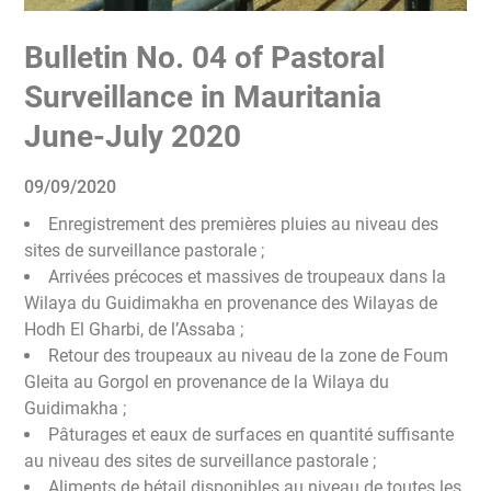
Bulletin No. 04 of Pastoral
Surveillance in Mauritania
June-July 2020
09/09/2020
Enregistrement des premières pluies au niveau des
sites de surveillance pastorale ;
Arrivées précoces et massives de troupeaux dans la
Wilaya du Guidimakha en provenance des Wilayas de
Hodh El Gharbi, de l’Assaba ;
Retour des troupeaux au niveau de la zone de Foum
Gleita au Gorgol en provenance de la Wilaya du
Guidimakha ;
Pâturages et eaux de surfaces en quantité suffisante
au niveau des sites de surveillance pastorale ;
Aliments de bétail disponibles au niveau de toutes les