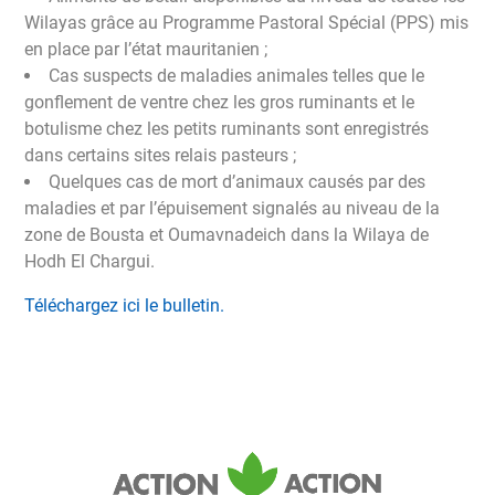
Wilayas grâce au Programme Pastoral Spécial (PPS) mis
en place par l’état mauritanien ;
Cas suspects de maladies animales telles que le
gonflement de ventre chez les gros ruminants et le
botulisme chez les petits ruminants sont enregistrés
dans certains sites relais pasteurs ;
Quelques cas de mort d’animaux causés par des
maladies et par l’épuisement signalés au niveau de la
zone de Bousta et Oumavnadeich dans la Wilaya de
Hodh El Chargui.
Téléchargez ici le bulletin.