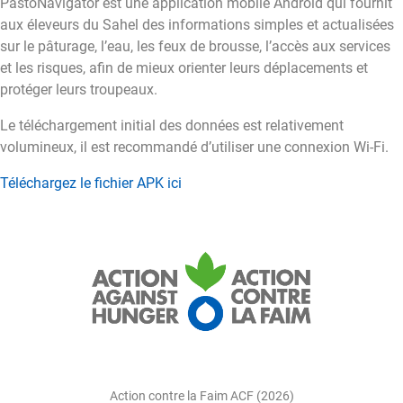
PastoNavigator est une application mobile Android qui fournit
aux éleveurs du Sahel des informations simples et actualisées
sur le pâturage, l’eau, les feux de brousse, l’accès aux services
et les risques, afin de mieux orienter leurs déplacements et
protéger leurs troupeaux.
Le téléchargement initial des données est relativement
volumineux, il est recommandé d’utiliser une connexion Wi-Fi.
Téléchargez le fichier APK ici
Action contre la Faim ACF (2026)