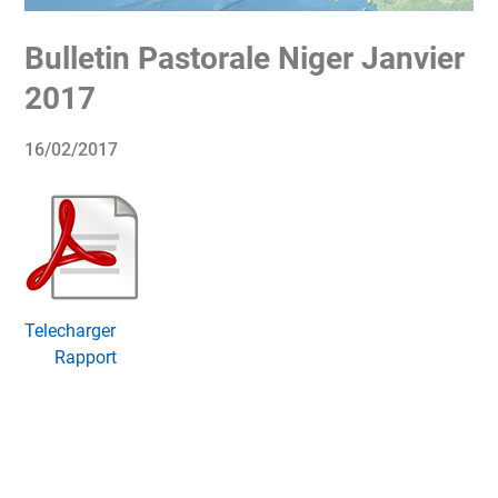
Bulletin Pastorale Niger Janvier
2017
16/02/2017
Telecharger
Rapport