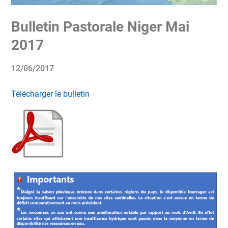
Bulletin Pastorale Niger Mai
2017
12/06/2017
Télécharger le bulletin