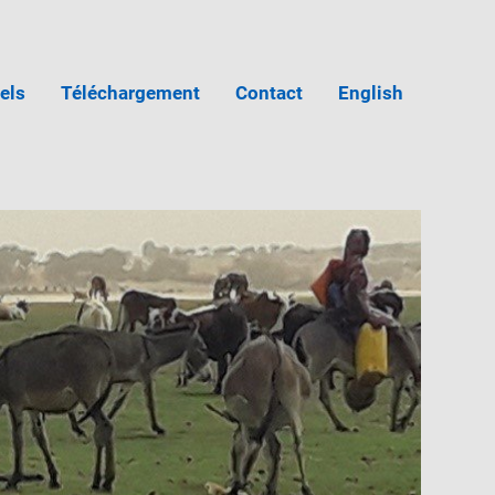
iels
Téléchargement
Contact
English