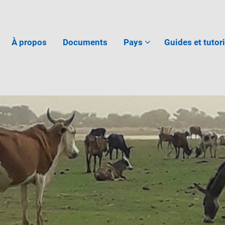
À propos
Documents
Pays
Guides et tutor