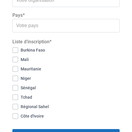
Pays*
Liste d’inscription*
Burkina Faso
Mali
Mauritanie
Niger
Sénégal
Tchad
Régional Sahel
Côte d'Ivoire