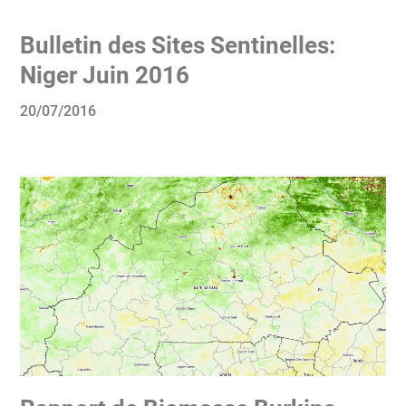
Bulletin des Sites Sentinelles:
Niger Juin 2016
20/07/2016