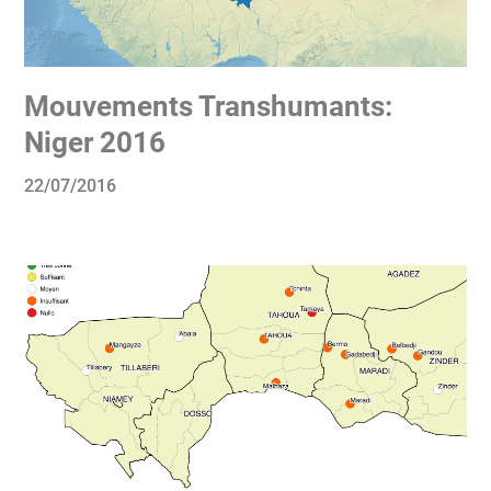
Mouvements Transhumants:
Niger 2016
22/07/2016