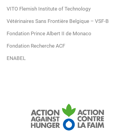
VITO Flemish Institute of Technology
Vétérinaires Sans Frontière Belgique – VSF-B
Fondation Prince Albert II de Monaco
Fondation Recherche ACF
ENABEL