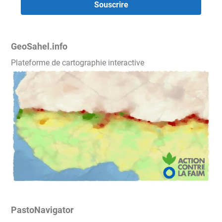
GeoSahel.info
Plateforme de cartographie interactive
PastoNavigator