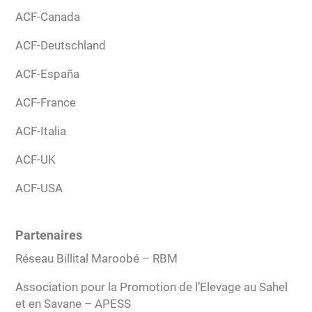
ACF-Canada
ACF-Deutschland
ACF-España
ACF-France
ACF-Italia
ACF-UK
ACF-USA
Partenaires
Réseau Billital Maroobé – RBM
Association pour la Promotion de l’Elevage au Sahel
et en Savane – APESS