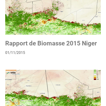
Rapport de Biomasse 2015 Niger
01/11/2015