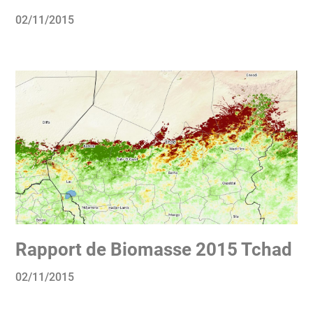
02/11/2015
Rapport de Biomasse 2015 Tchad
02/11/2015