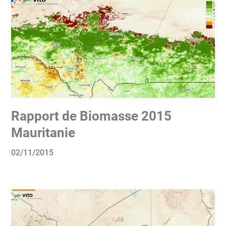
Rapport de Biomasse 2015
Mauritanie
02/11/2015