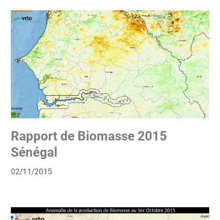
Rapport de Biomasse 2015
Sénégal
02/11/2015