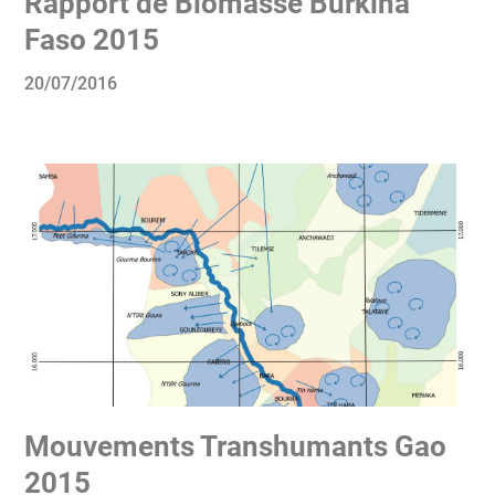
Rapport de Biomasse Burkina
Faso 2015
20/07/2016
Mouvements Transhumants Gao
2015