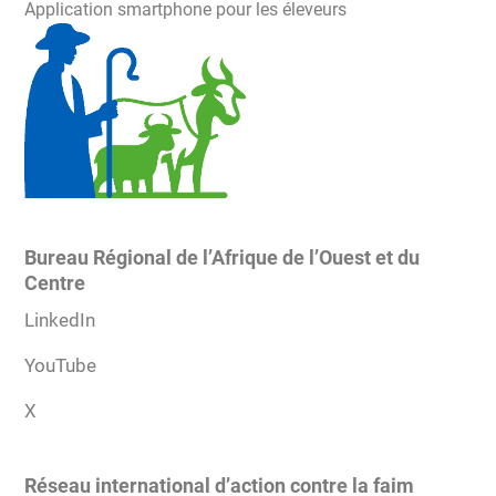
Application smartphone pour les éleveurs
Bureau Régional de l’Afrique de l’Ouest et du
Centre
LinkedIn
YouTube
X
Réseau international d’action contre la faim