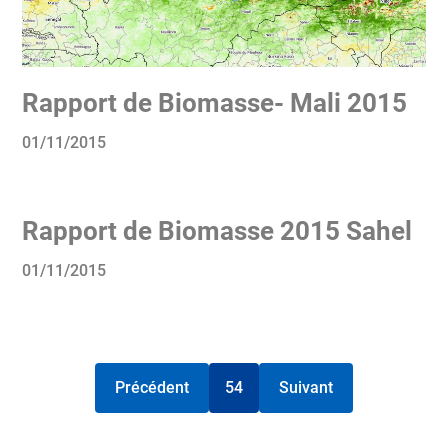
Rapport de Biomasse- Mali 2015
01/11/2015
Rapport de Biomasse 2015 Sahel
01/11/2015
Précédent
54
Suivant