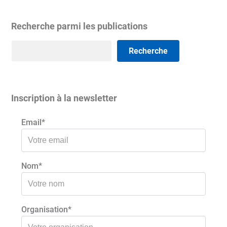
Recherche parmi les publications
Rechercher
Recherche
Inscription à la newsletter
Email*
Nom*
Organisation*